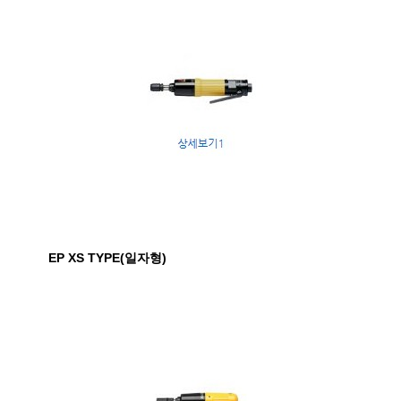
EP XS TYPE(일자형)