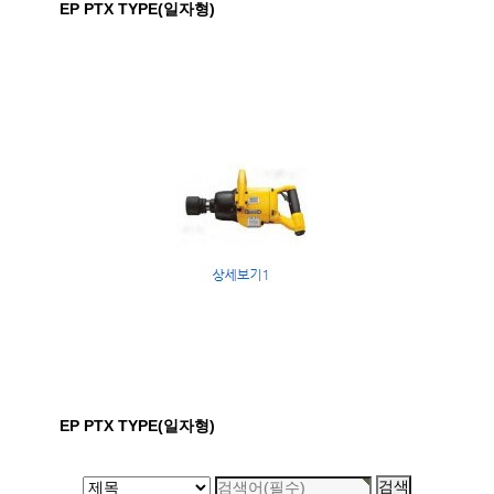
EP PTX TYPE(일자형)
EP PTX TYPE(일자형)