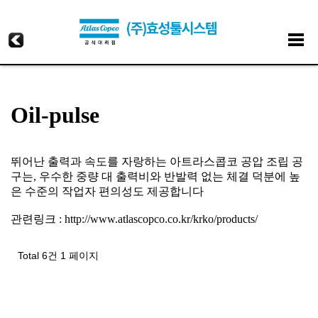
Oil-pulse
뛰어난 출력과 속도를 자랑하는 아트라스콥코 공압 조립 공
구는, 우수한 중량 대 출력비와 반발력 없는 체결 덕분에 높
은 수준의 작업자 편의성도 제공합니다
관련링크 :
http://www.atlascopco.co.kr/krko/products/
Total 6건
1 페이지