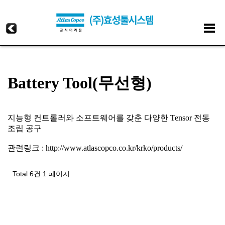
Battery Tool(무선형)
지능형 컨트롤러와 소프트웨어를 갖춘 다양한 Tensor 전동
조립 공구​
관련링크 :
http://www.atlascopco.co.kr/krko/products/
Total 6건
1 페이지