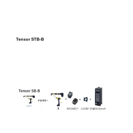
Tensor STB-B