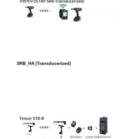
SRB_HA (Transducerized)