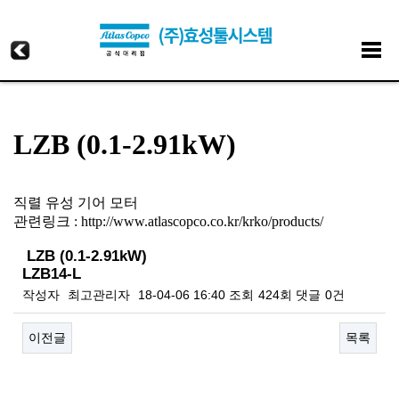
LZB (0.1-2.91kW)
직렬 유성 기어 모터​
관련링크 :
http://www.atlascopco.co.kr/krko/products/
LZB (0.1-2.91kW)
LZB14-L
작성자
최고관리자
18-04-06 16:40
조회
424회
댓글
0건
이전글
목록
본문